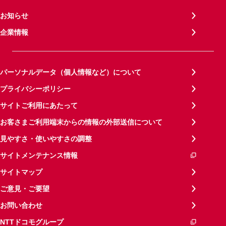
お知らせ
企業情報
パーソナルデータ（個人情報など）について
プライバシーポリシー
サイトご利用にあたって
お客さまご利用端末からの情報の外部送信について
見やすさ・使いやすさの調整
サイトメンテナンス情報
サイトマップ
ご意見・ご要望
お問い合わせ
NTTドコモグループ