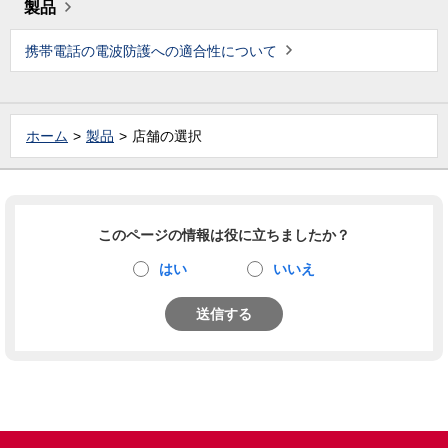
製品
携帯電話の電波防護への適合性について
ホーム
製品
店舗の選択
このページの情報は役に立ちましたか？
はい
いいえ
送信する