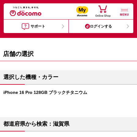
MENU
サポート
ログインする
店舗の選択
選択した機種・カラー
iPhone 16 Pro 128GB ブラックチタニウム
都道府県から検索：滋賀県