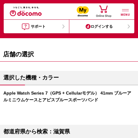
MENU
サポート
ログインする
店舗の選択
選択した機種・カラー
Apple Watch Series 7（GPS + Cellularモデル） 41mm ブルーア
ルミニウムケースとアビスブルースポーツバンド
都道府県から検索：滋賀県