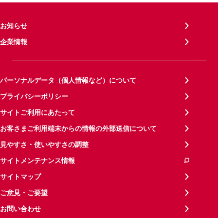
お知らせ
企業情報
パーソナルデータ（個人情報など）について
プライバシーポリシー
サイトご利用にあたって
お客さまご利用端末からの情報の外部送信について
見やすさ・使いやすさの調整
サイトメンテナンス情報
サイトマップ
ご意見・ご要望
お問い合わせ