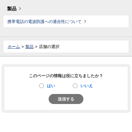
製品
携帯電話の電波防護への適合性について
ホーム
製品
店舗の選択
このページの情報は役に立ちましたか？
はい
いいえ
送信する