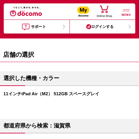
MENU
サポート
ログインする
店舗の選択
選択した機種・カラー
11インチiPad Air（M2） 512GB スペースグレイ
都道府県から検索：滋賀県