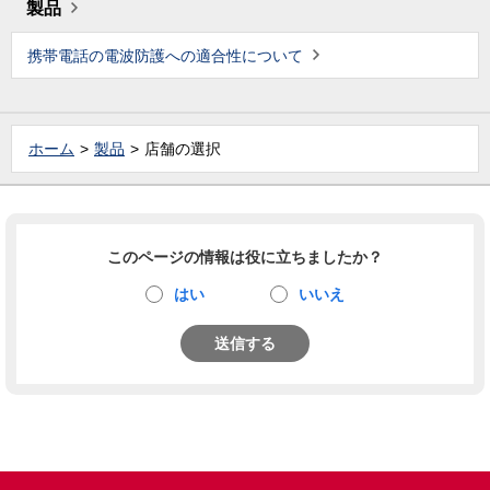
製品
携帯電話の電波防護への適合性について
ホーム
製品
店舗の選択
このページの情報は役に立ちましたか？
はい
いいえ
送信する