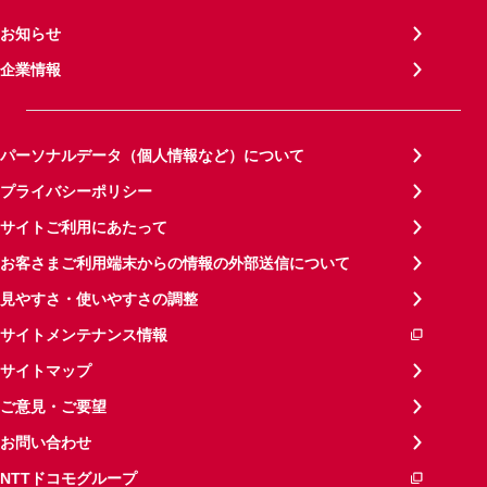
お知らせ
企業情報
パーソナルデータ（個人情報など）について
プライバシーポリシー
サイトご利用にあたって
お客さまご利用端末からの情報の外部送信について
見やすさ・使いやすさの調整
サイトメンテナンス情報
サイトマップ
ご意見・ご要望
お問い合わせ
NTTドコモグループ