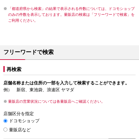
「都道府県から検索」の結果で表示される件数については、ドコモショップ
のみの件数を表示しております。量販店の検索は「フリーワードで検索」を
ご利用ください。
フリーワードで検索
再検索
店舗名称または住所の一部を入力して検索することができます。
例） 新宿、東池袋、浪速区 ヤマダ
量販店の営業状況については各量販店へご確認ください。
店舗区分を指定
ドコモショップ
量販店など