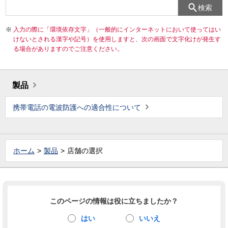
検索
入力の際に「環境依存文字」（一般的にインターネットにおいて使ってはい
けないとされる漢字や記号）を使用しますと、次の画面で文字化けが発生す
る場合がありますのでご注意ください。
製品
携帯電話の電波防護への適合性について
ホーム
製品
店舗の選択
このページの情報は役に立ちましたか？
はい
いいえ