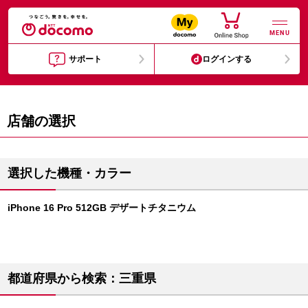
MENU
サポート
ログインする
店舗の選択
選択した機種・カラー
iPhone 16 Pro 512GB デザートチタニウム
都道府県から検索：三重県