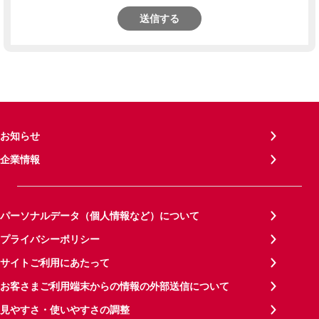
送信する
お知らせ
企業情報
パーソナルデータ（個人情報など）について
プライバシーポリシー
サイトご利用にあたって
お客さまご利用端末からの情報の外部送信について
見やすさ・使いやすさの調整