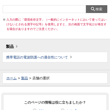
検索
入力の際に「環境依存文字」（一般的にインターネットにおいて使ってはい
けないとされる漢字や記号）を使用しますと、次の画面で文字化けが発生す
る場合がありますのでご注意ください。
製品
携帯電話の電波防護への適合性について
ホーム
製品
店舗の選択
このページの情報は役に立ちましたか？