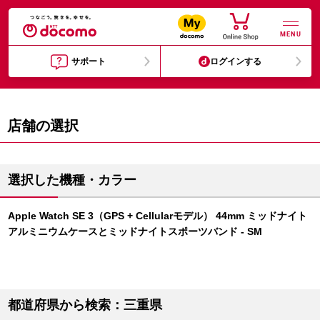
MENU
サポート
ログインする
店舗の選択
選択した機種・カラー
Apple Watch SE 3（GPS + Cellularモデル） 44mm ミッドナイト
アルミニウムケースとミッドナイトスポーツバンド - SM
都道府県から検索：三重県