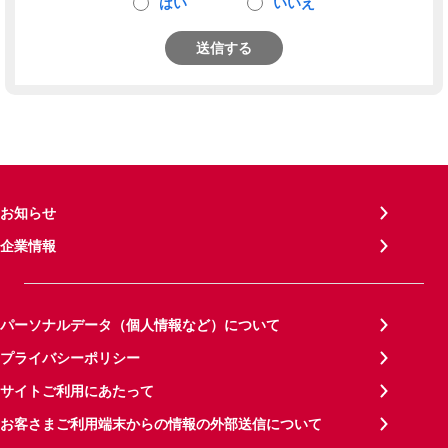
はい
いいえ
送信する
お知らせ
企業情報
パーソナルデータ（個人情報など）について
プライバシーポリシー
サイトご利用にあたって
お客さまご利用端末からの情報の外部送信について