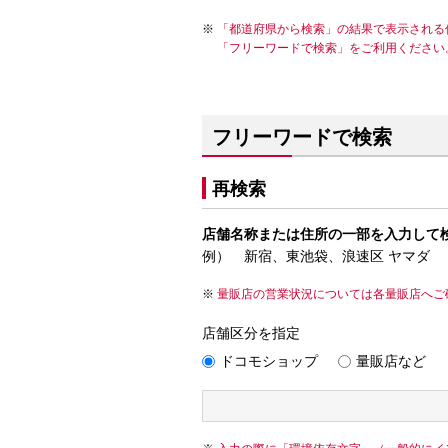
「都道府県から検索」の結果で表示される
「フリーワードで検索」をご利用ください
フリーワードで検索
再検索
店舗名称または住所の一部を入力して
例） 新宿、東池袋、浪速区 ヤマダ
量販店の営業状況については各量販店へご
店舗区分を指定
ドコモショップ
量販店など