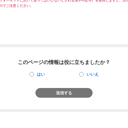
ンターネットにおいて使ってはいけないとされる漢字や記号）を使用しますと、次
のでご注意ください。
このページの情報は役に立ちましたか？
はい
いいえ
送信する