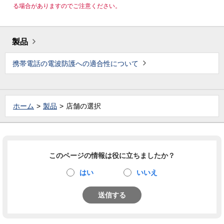
る場合がありますのでご注意ください。
製品
携帯電話の電波防護への適合性について
ホーム
製品
店舗の選択
このページの情報は役に立ちましたか？
はい
いいえ
送信する