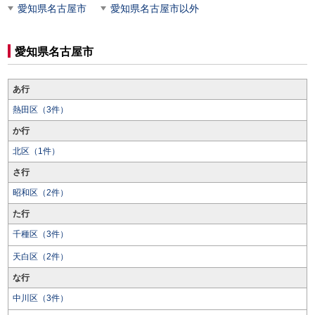
愛知県名古屋市
愛知県名古屋市以外
愛知県名古屋市
あ行
熱田区（3件）
か行
北区（1件）
さ行
昭和区（2件）
た行
千種区（3件）
天白区（2件）
な行
中川区（3件）