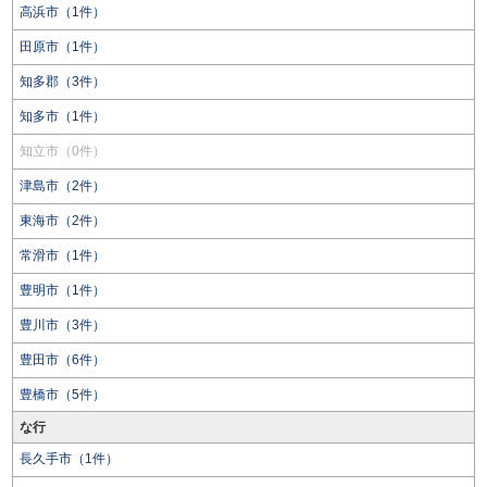
高浜市（1件）
田原市（1件）
知多郡（3件）
知多市（1件）
知立市（0件）
津島市（2件）
東海市（2件）
常滑市（1件）
豊明市（1件）
豊川市（3件）
豊田市（6件）
豊橋市（5件）
な行
長久手市（1件）