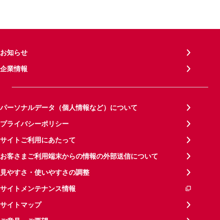
お知らせ
企業情報
パーソナルデータ（個人情報など）について
プライバシーポリシー
サイトご利用にあたって
お客さまご利用端末からの情報の外部送信について
見やすさ・使いやすさの調整
サイトメンテナンス情報
サイトマップ