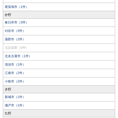
尾張旭市（1件）
か行
春日井市（3件）
刈谷市（3件）
蒲郡市（2件）
北設楽郡（0件）
北名古屋市（1件）
清須市（1件）
江南市（2件）
小牧市（2件）
さ行
新城市（1件）
瀬戸市（1件）
た行