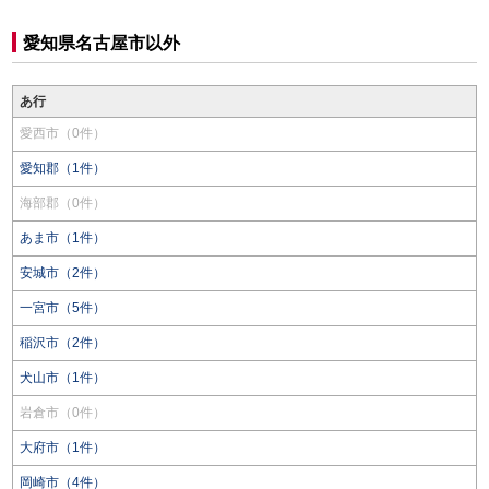
愛知県名古屋市以外
あ行
愛西市（0件）
愛知郡（1件）
海部郡（0件）
あま市（1件）
安城市（2件）
一宮市（5件）
稲沢市（2件）
犬山市（1件）
岩倉市（0件）
大府市（1件）
岡崎市（4件）