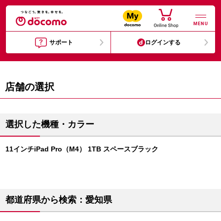
MENU
サポート
ログインする
店舗の選択
選択した機種・カラー
11インチiPad Pro（M4） 1TB スペースブラック
都道府県から検索：愛知県