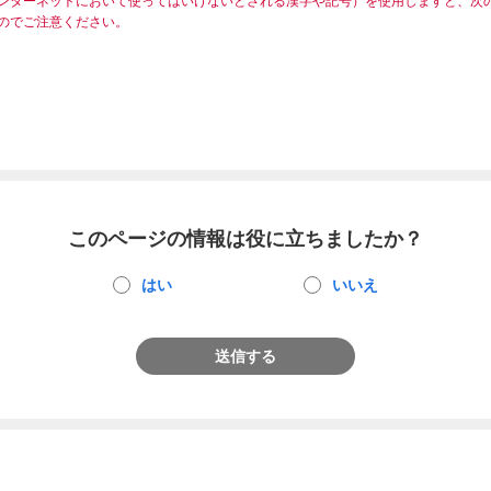
ンターネットにおいて使ってはいけないとされる漢字や記号）を使用しますと、次
のでご注意ください。
このページの情報は役に立ちましたか？
はい
いいえ
送信する