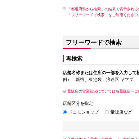
「都道府県から検索」の結果で表示される
「フリーワードで検索」をご利用ください
フリーワードで検索
再検索
店舗名称または住所の一部を入力して
例） 新宿、東池袋、浪速区 ヤマダ
量販店の営業状況については各量販店へご
店舗区分を指定
ドコモショップ
量販店など