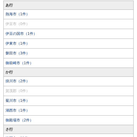
あ行
熱海市（1件）
伊豆市（0件）
伊豆の国市（1件）
伊東市（1件）
磐田市（3件）
御前崎市（1件）
か行
掛川市（2件）
賀茂郡（0件）
菊川市（1件）
湖西市（1件）
御殿場市（2件）
さ行