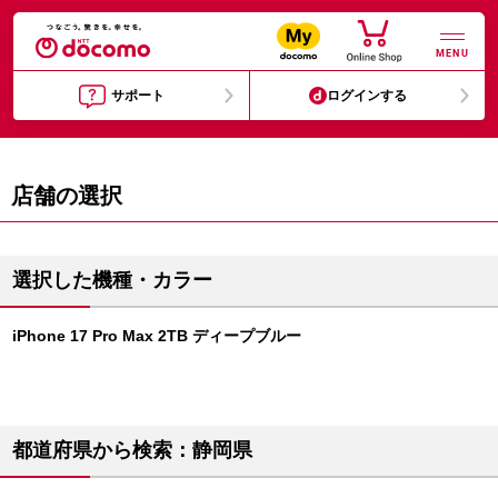
MENU
サポート
ログインする
店舗の選択
選択した機種・カラー
iPhone 17 Pro Max 2TB ディープブルー
都道府県から検索：静岡県