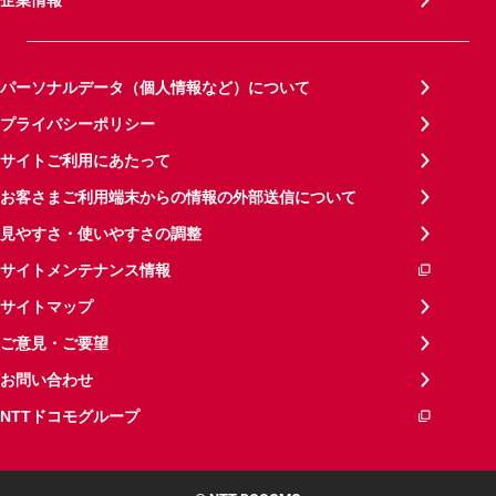
パーソナルデータ（個人情報など）について
プライバシーポリシー
サイトご利用にあたって
お客さまご利用端末からの情報の外部送信について
見やすさ・使いやすさの調整
サイトメンテナンス情報
サイトマップ
ご意見・ご要望
お問い合わせ
NTTドコモグループ