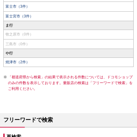
富士市（3件）
富士宮市（3件）
ま行
牧之原市（0件）
三島市（0件）
や行
焼津市（2件）
「都道府県から検索」の結果で表示される件数については、ドコモショップ
のみの件数を表示しております。量販店の検索は「フリーワードで検索」を
ご利用ください。
フリーワードで検索
再検索