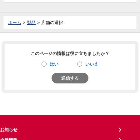
ホーム
製品
店舗の選択
このページの情報は役に立ちましたか？
はい
いいえ
送信する
お知らせ
企業情報