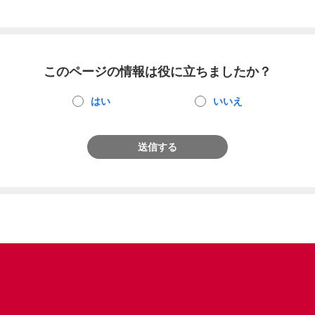
このページの情報は役に立ちましたか？
はい
いいえ
送信する