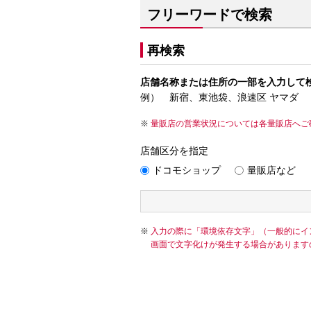
フリーワードで検索
再検索
店舗名称または住所の一部を入力して
例） 新宿、東池袋、浪速区 ヤマダ
量販店の営業状況については各量販店へご
店舗区分を指定
ドコモショップ
量販店など
入力の際に「環境依存文字」（一般的にイ
画面で文字化けが発生する場合があります