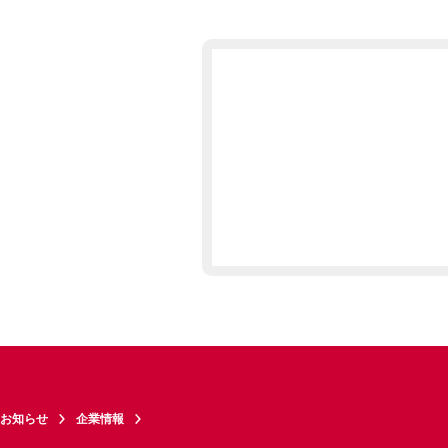
お知らせ
企業情報