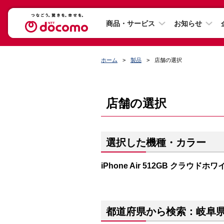
商品・サービス
お知らせ
ホーム
製品
店舗の選択
店舗の選択
選択した機種・カラー
iPhone Air 512GB クラウドホワ
都道府県から検索：岐阜