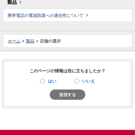
製品
携帯電話の電波防護への適合性について
ホーム
製品
店舗の選択
このページの情報は役に立ちましたか？
はい
いいえ
送信する