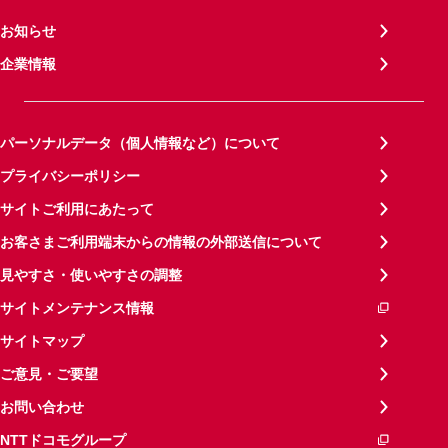
お知らせ
企業情報
パーソナルデータ（個人情報など）について
プライバシーポリシー
サイトご利用にあたって
お客さまご利用端末からの情報の外部送信について
見やすさ・使いやすさの調整
サイトメンテナンス情報
サイトマップ
ご意見・ご要望
お問い合わせ
NTTドコモグループ