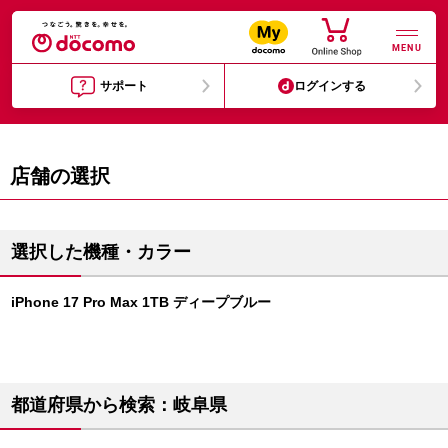
MENU
サポート
ログインする
店舗の選択
選択した機種・カラー
iPhone 17 Pro Max 1TB ディープブルー
都道府県から検索：岐阜県