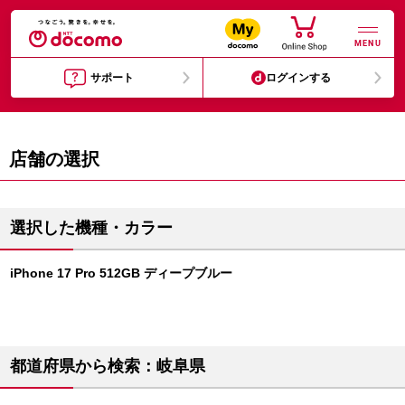
MENU
サポート
ログインする
店舗の選択
選択した機種・カラー
iPhone 17 Pro 512GB ディープブルー
都道府県から検索：岐阜県