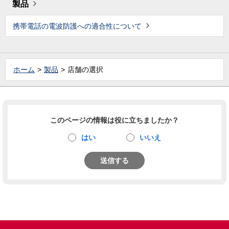
製品
携帯電話の電波防護への適合性について
ホーム
製品
店舗の選択
このページの情報は役に立ちましたか？
はい
いいえ
送信する