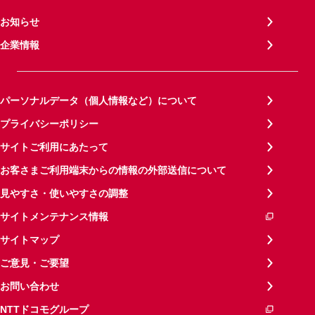
お知らせ
企業情報
パーソナルデータ（個人情報など）について
プライバシーポリシー
サイトご利用にあたって
お客さまご利用端末からの情報の外部送信について
見やすさ・使いやすさの調整
サイトメンテナンス情報
サイトマップ
ご意見・ご要望
お問い合わせ
NTTドコモグループ