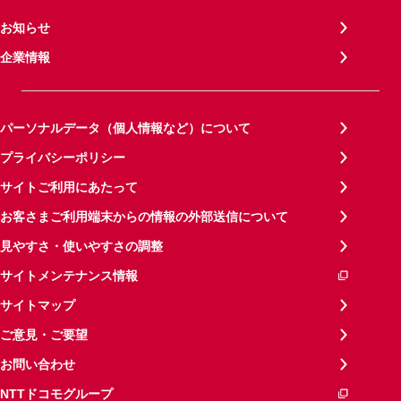
お知らせ
企業情報
パーソナルデータ（個人情報など）について
プライバシーポリシー
サイトご利用にあたって
お客さまご利用端末からの情報の外部送信について
見やすさ・使いやすさの調整
サイトメンテナンス情報
サイトマップ
ご意見・ご要望
お問い合わせ
NTTドコモグループ