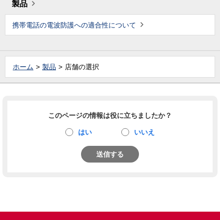
製品
携帯電話の電波防護への適合性について
ホーム
製品
店舗の選択
このページの情報は役に立ちましたか？
はい
いいえ
送信する