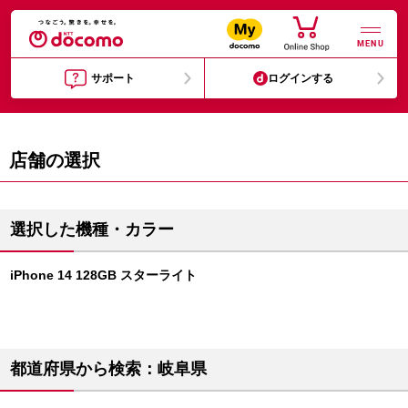
MENU
サポート
ログインする
店舗の選択
選択した機種・カラー
iPhone 14 128GB スターライト
都道府県から検索：岐阜県