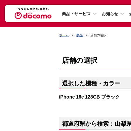
商品・サービス
お知らせ
ホーム
製品
店舗の選択
店舗の選択
選択した機種・カラー
iPhone 16e 128GB ブラック
都道府県から検索：山梨