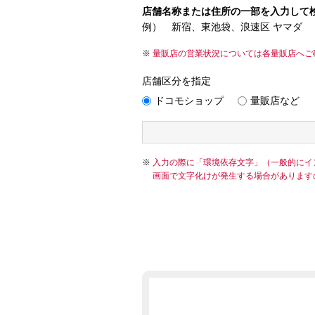
店舗名称または住所の一部を入力して
例） 新宿、東池袋、浪速区 ヤマダ
量販店の営業状況については各量販店へご
店舗区分を指定
ドコモショップ
量販店など
入力の際に「環境依存文字」（一般的にイ
画面で文字化けが発生する場合があります