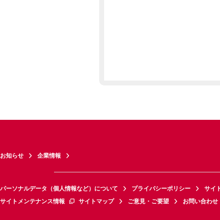
お知らせ
企業情報
パーソナルデータ（個人情報など）について
プライバシーポリシー
サイ
サイトメンテナンス情報
サイトマップ
ご意見・ご要望
お問い合わせ