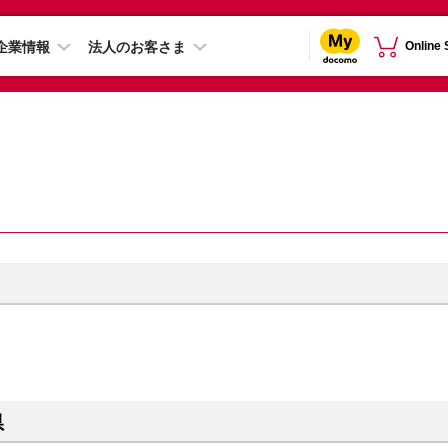
企業情報
法人のお客さま
Online
県