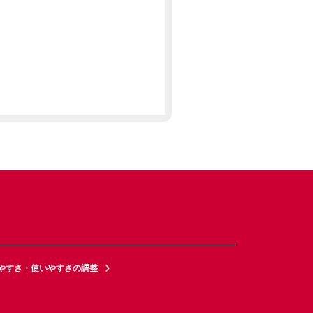
やすさ・使いやすさの調整