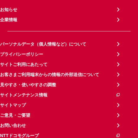
お知らせ
企業情報
パーソナルデータ（個人情報など）について
プライバシーポリシー
サイトご利用にあたって
お客さまご利用端末からの情報の外部送信について
見やすさ・使いやすさの調整
サイトメンテナンス情報
サイトマップ
ご意見・ご要望
お問い合わせ
NTTドコモグループ