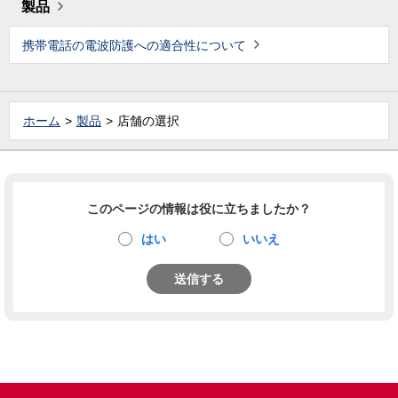
製品
携帯電話の電波防護への適合性について
ホーム
製品
店舗の選択
このページの情報は役に立ちましたか？
はい
いいえ
送信する