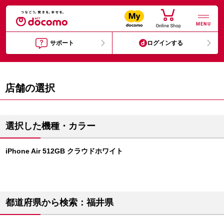
MENU
サポート
ログインする
店舗の選択
選択した機種・カラー
iPhone Air 512GB クラウドホワイト
都道府県から検索：福井県