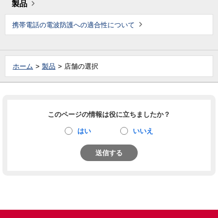
製品
携帯電話の電波防護への適合性について
ホーム
製品
店舗の選択
このページの情報は役に立ちましたか？
はい
いいえ
送信する