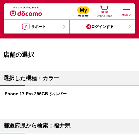
MENU
サポート
ログインする
店舗の選択
選択した機種・カラー
iPhone 17 Pro 256GB シルバー
都道府県から検索：福井県