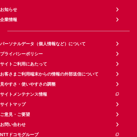
お知らせ
企業情報
パーソナルデータ（個人情報など）について
プライバシーポリシー
サイトご利用にあたって
お客さまご利用端末からの情報の外部送信について
見やすさ・使いやすさの調整
サイトメンテナンス情報
サイトマップ
ご意見・ご要望
お問い合わせ
NTTドコモグループ