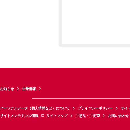
お知らせ
企業情報
パーソナルデータ（個人情報など）について
プライバシーポリシー
サイ
サイトメンテナンス情報
サイトマップ
ご意見・ご要望
お問い合わせ