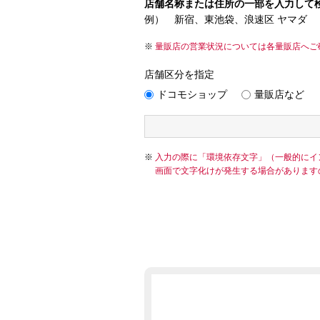
店舗名称または住所の一部を入力して
例） 新宿、東池袋、浪速区 ヤマダ
量販店の営業状況については各量販店へご
店舗区分を指定
ドコモショップ
量販店など
入力の際に「環境依存文字」（一般的にイ
画面で文字化けが発生する場合があります