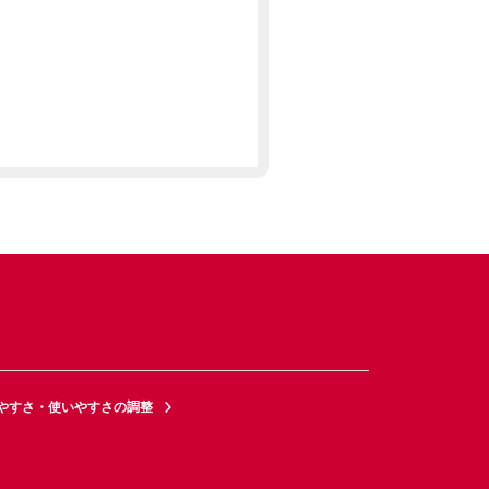
やすさ・使いやすさの調整