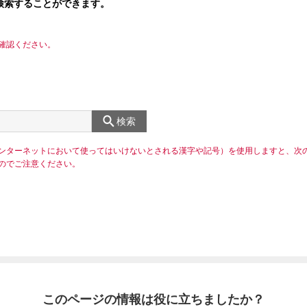
検索することができます。
確認ください。
検索
ンターネットにおいて使ってはいけないとされる漢字や記号）を使用しますと、次
のでご注意ください。
このページの情報は役に立ちましたか？