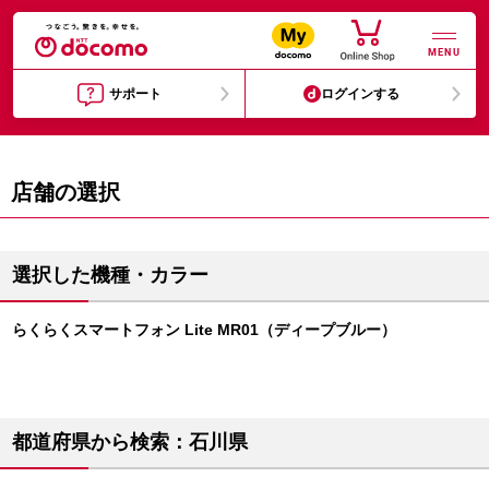
MENU
サポート
ログインする
店舗の選択
選択した機種・カラー
らくらくスマートフォン Lite MR01（ディープブルー）
都道府県から検索：石川県