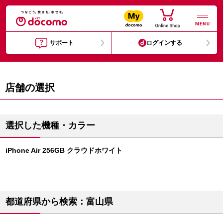
MENU
サポート
ログインする
店舗の選択
選択した機種・カラー
iPhone Air 256GB クラウドホワイト
都道府県から検索：富山県