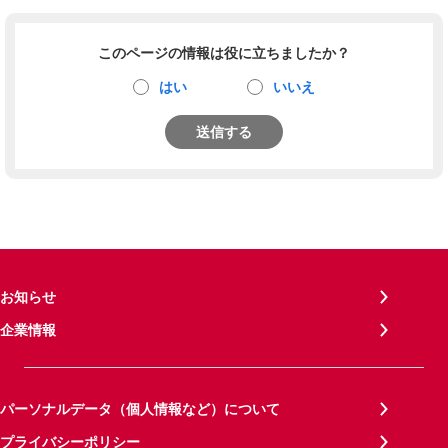
このページの情報は役に立ちましたか？
はい
いいえ
送信する
お知らせ
企業情報
パーソナルデータ（個人情報など）について
プライバシーポリシー