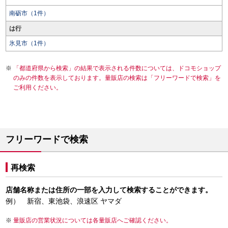
南砺市（1件）
は行
氷見市（1件）
「都道府県から検索」の結果で表示される件数については、ドコモショップ
のみの件数を表示しております。量販店の検索は「フリーワードで検索」を
ご利用ください。
フリーワードで検索
再検索
店舗名称または住所の一部を入力して検索することができます。
例） 新宿、東池袋、浪速区 ヤマダ
量販店の営業状況については各量販店へご確認ください。