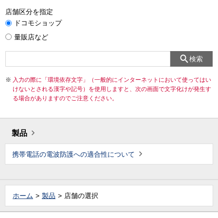
店舗区分を指定
ドコモショップ
量販店など
検索
入力の際に「環境依存文字」（一般的にインターネットにおいて使ってはい
けないとされる漢字や記号）を使用しますと、次の画面で文字化けが発生す
る場合がありますのでご注意ください。
製品
携帯電話の電波防護への適合性について
ホーム
製品
店舗の選択