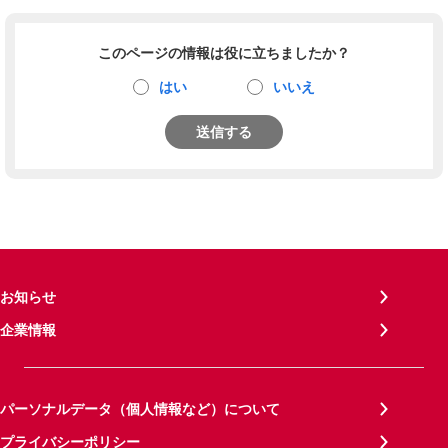
このページの情報は役に立ちましたか？
はい
いいえ
送信する
お知らせ
企業情報
パーソナルデータ（個人情報など）について
プライバシーポリシー