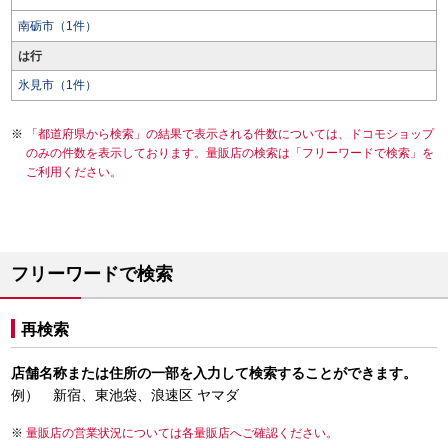
南砺市（1件）
は行
氷見市（1件）
「都道府県から検索」の結果で表示される件数については、ドコモショップ
のみの件数を表示しております。量販店の検索は「フリーワードで検索」を
ご利用ください。
フリーワードで検索
再検索
店舗名称または住所の一部を入力して検索することができます。
例） 新宿、東池袋、浪速区 ヤマダ
量販店の営業状況については各量販店へご確認ください。