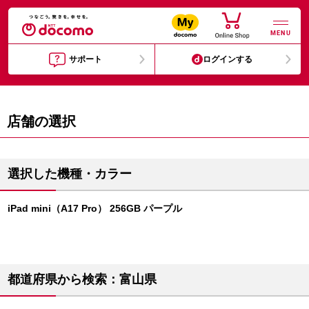
MENU
サポート
ログインする
店舗の選択
選択した機種・カラー
iPad mini（A17 Pro） 256GB パープル
都道府県から検索：富山県