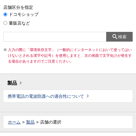
店舗区分を指定
ドコモショップ
量販店など
検索
入力の際に「環境依存文字」（一般的にインターネットにおいて使ってはい
けないとされる漢字や記号）を使用しますと、次の画面で文字化けが発生す
る場合がありますのでご注意ください。
製品
携帯電話の電波防護への適合性について
ホーム
製品
店舗の選択