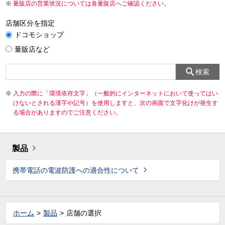
量販店の営業状況については各量販店へご確認ください。
店舗区分を指定
ドコモショップ
量販店など
検索
入力の際に「環境依存文字」（一般的にインターネットにおいて使ってはい
けないとされる漢字や記号）を使用しますと、次の画面で文字化けが発生す
る場合がありますのでご注意ください。
製品
携帯電話の電波防護への適合性について
ホーム
製品
店舗の選択