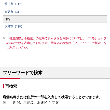
滑川市（1件）
南砺市（1件）
は行
氷見市（1件）
「都道府県から検索」の結果で表示される件数については、ドコモショップ
のみの件数を表示しております。量販店の検索は「フリーワードで検索」を
ご利用ください。
フリーワードで検索
再検索
店舗名称または住所の一部を入力して検索することができます。
例） 新宿、東池袋、浪速区 ヤマダ