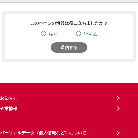
このページの情報は役に立ちましたか？
はい
いいえ
送信する
お知らせ
企業情報
パーソナルデータ（個人情報など）について