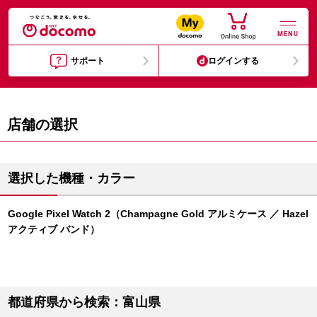
MENU
サポート
ログインする
店舗の選択
選択した機種・カラー
Google Pixel Watch 2（Champagne Gold アルミケース ／ Hazel
アクティブ バンド）
都道府県から検索：富山県