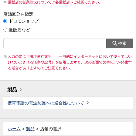
量販店の営業状況については各量販店へご確認ください。
店舗区分を指定
ドコモショップ
量販店など
検索
入力の際に「環境依存文字」（一般的にインターネットにおいて使ってはい
けないとされる漢字や記号）を使用しますと、次の画面で文字化けが発生す
る場合がありますのでご注意ください。
製品
携帯電話の電波防護への適合性について
ホーム
製品
店舗の選択