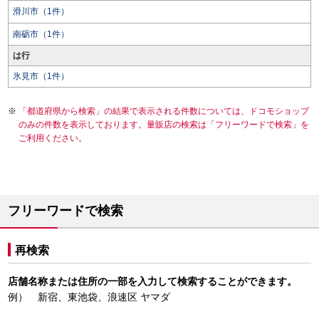
滑川市（1件）
南砺市（1件）
は行
氷見市（1件）
「都道府県から検索」の結果で表示される件数については、ドコモショップ
のみの件数を表示しております。量販店の検索は「フリーワードで検索」を
ご利用ください。
フリーワードで検索
再検索
店舗名称または住所の一部を入力して検索することができます。
例） 新宿、東池袋、浪速区 ヤマダ