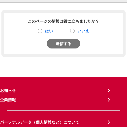
このページの情報は役に立ちましたか？
はい
いいえ
送信する
お知らせ
企業情報
パーソナルデータ（個人情報など）について