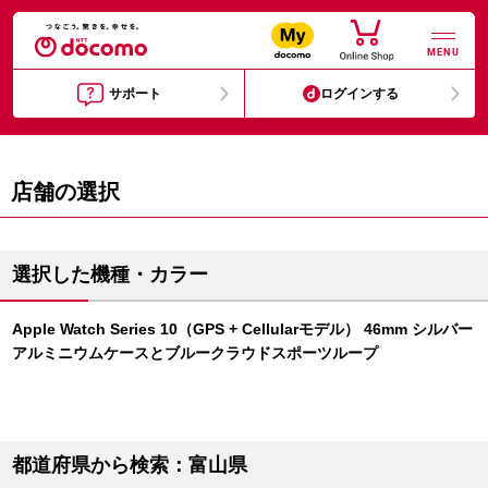
MENU
サポート
ログインする
店舗の選択
選択した機種・カラー
Apple Watch Series 10（GPS + Cellularモデル） 46mm シルバー
アルミニウムケースとブルークラウドスポーツループ
都道府県から検索：富山県