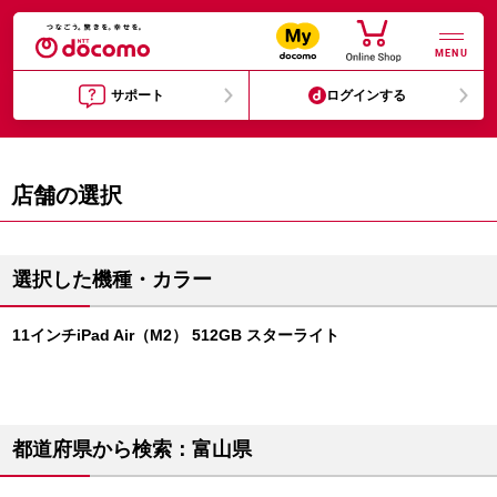
MENU
サポート
ログインする
店舗の選択
選択した機種・カラー
11インチiPad Air（M2） 512GB スターライト
都道府県から検索：富山県