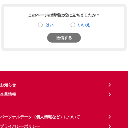
このページの情報は役に立ちましたか？
はい
いいえ
送信する
お知らせ
企業情報
パーソナルデータ（個人情報など）について
プライバシーポリシー