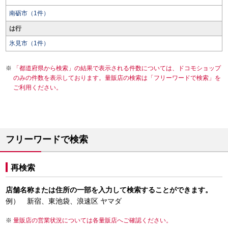
南砺市（1件）
は行
氷見市（1件）
「都道府県から検索」の結果で表示される件数については、ドコモショップ
のみの件数を表示しております。量販店の検索は「フリーワードで検索」を
ご利用ください。
フリーワードで検索
再検索
店舗名称または住所の一部を入力して検索することができます。
例） 新宿、東池袋、浪速区 ヤマダ
量販店の営業状況については各量販店へご確認ください。