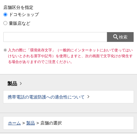
店舗区分を指定
ドコモショップ
量販店など
検索
入力の際に「環境依存文字」（一般的にインターネットにおいて使ってはい
けないとされる漢字や記号）を使用しますと、次の画面で文字化けが発生す
る場合がありますのでご注意ください。
製品
携帯電話の電波防護への適合性について
ホーム
製品
店舗の選択