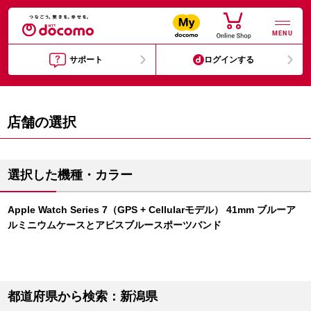
MENU
サポート
ログインする
店舗の選択
選択した機種・カラー
Apple Watch Series 7（GPS + Cellularモデル） 41mm ブルーア
ルミニウムケースとアビスブルースポーツバンド
都道府県から検索：新潟県