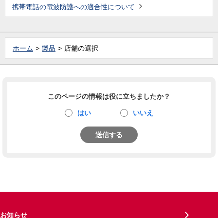
携帯電話の電波防護への適合性について
ホーム
製品
店舗の選択
このページの情報は役に立ちましたか？
はい
いいえ
送信する
お知らせ