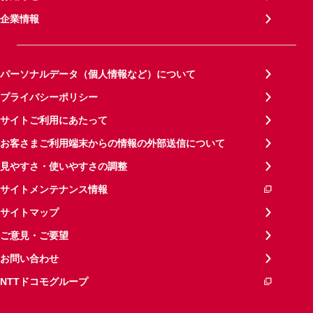
企業情報
パーソナルデータ（個人情報など）について
プライバシーポリシー
サイトご利用にあたって
お客さまご利用端末からの情報の外部送信について
見やすさ・使いやすさの調整
サイトメンテナンス情報
サイトマップ
ご意見・ご要望
お問い合わせ
NTTドコモグループ