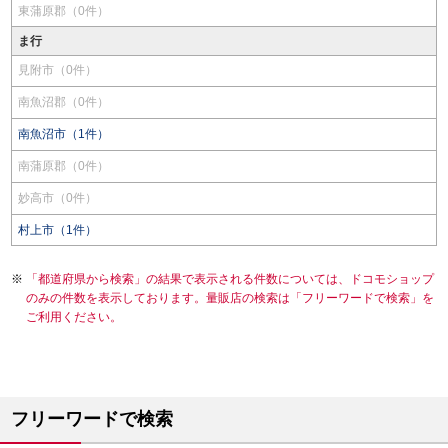
東蒲原郡（0件）
ま行
見附市（0件）
南魚沼郡（0件）
南魚沼市（1件）
南蒲原郡（0件）
妙高市（0件）
村上市（1件）
「都道府県から検索」の結果で表示される件数については、ドコモショップ
のみの件数を表示しております。量販店の検索は「フリーワードで検索」を
ご利用ください。
フリーワードで検索