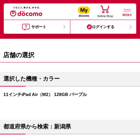
MENU
サポート
ログインする
店舗の選択
選択した機種・カラー
11インチiPad Air（M2） 128GB パープル
都道府県から検索：新潟県