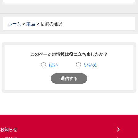
ホーム
製品
店舗の選択
このページの情報は役に立ちましたか？
はい
いいえ
送信する
お知らせ