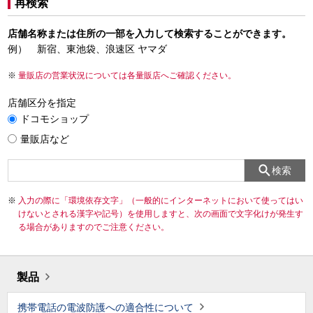
再検索
店舗名称または住所の一部を入力して検索することができます。
例） 新宿、東池袋、浪速区 ヤマダ
量販店の営業状況については各量販店へご確認ください。
店舗区分を指定
ドコモショップ
量販店など
検索
入力の際に「環境依存文字」（一般的にインターネットにおいて使ってはい
けないとされる漢字や記号）を使用しますと、次の画面で文字化けが発生す
る場合がありますのでご注意ください。
製品
携帯電話の電波防護への適合性について