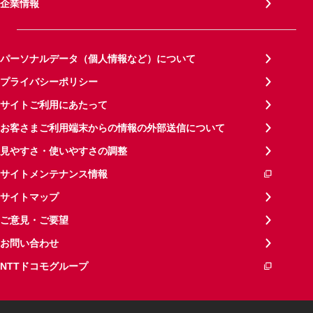
企業情報
パーソナルデータ（個人情報など）について
プライバシーポリシー
サイトご利用にあたって
お客さまご利用端末からの情報の外部送信について
見やすさ・使いやすさの調整
サイトメンテナンス情報
サイトマップ
ご意見・ご要望
お問い合わせ
NTTドコモグループ