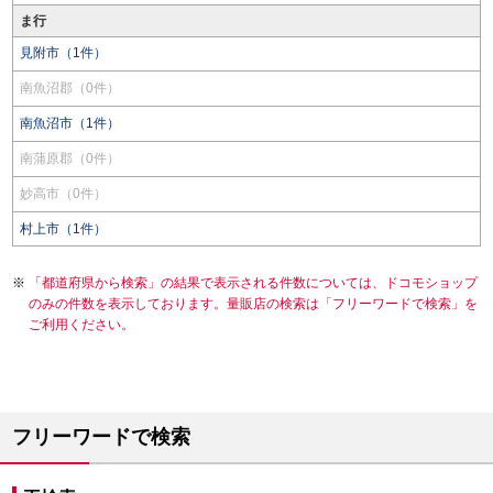
ま行
見附市（1件）
南魚沼郡（0件）
南魚沼市（1件）
南蒲原郡（0件）
妙高市（0件）
村上市（1件）
「都道府県から検索」の結果で表示される件数については、ドコモショップ
のみの件数を表示しております。量販店の検索は「フリーワードで検索」を
ご利用ください。
フリーワードで検索