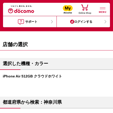
MENU
サポート
ログインする
店舗の選択
選択した機種・カラー
iPhone Air 512GB クラウドホワイト
都道府県から検索：神奈川県