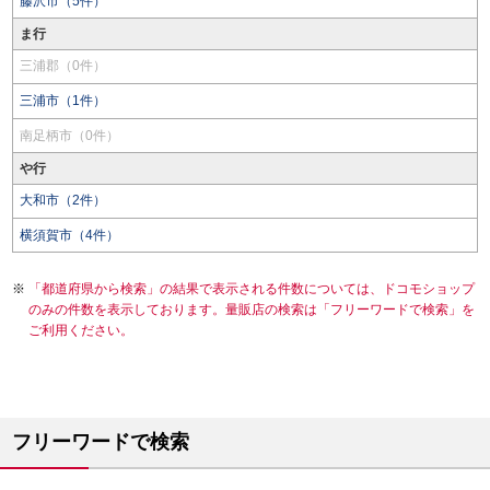
藤沢市（5件）
ま行
三浦郡（0件）
三浦市（1件）
南足柄市（0件）
や行
大和市（2件）
横須賀市（4件）
「都道府県から検索」の結果で表示される件数については、ドコモショップ
のみの件数を表示しております。量販店の検索は「フリーワードで検索」を
ご利用ください。
フリーワードで検索