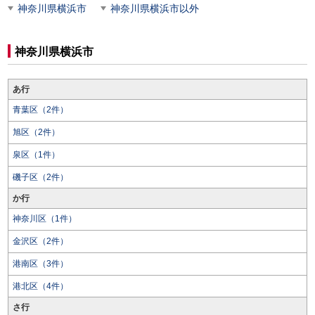
神奈川県横浜市
神奈川県横浜市以外
神奈川県横浜市
あ行
青葉区（2件）
旭区（2件）
泉区（1件）
磯子区（2件）
か行
神奈川区（1件）
金沢区（2件）
港南区（3件）
港北区（4件）
さ行