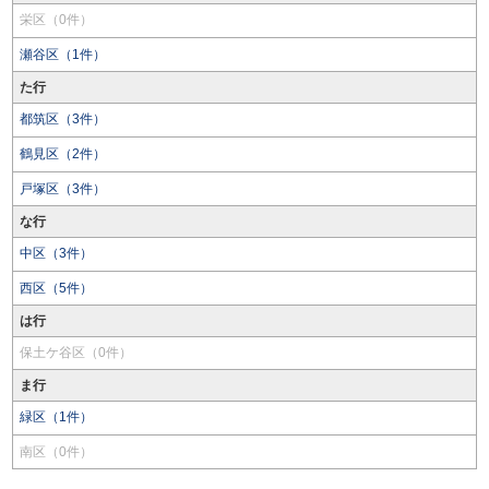
栄区（0件）
瀬谷区（1件）
た行
都筑区（3件）
鶴見区（2件）
戸塚区（3件）
な行
中区（3件）
西区（5件）
は行
保土ケ谷区（0件）
ま行
緑区（1件）
南区（0件）