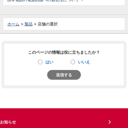
ホーム
製品
店舗の選択
このページの情報は役に立ちましたか？
はい
いいえ
送信する
お知らせ