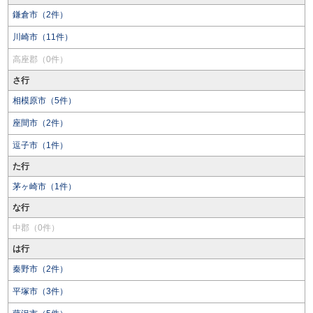
鎌倉市（2件）
川崎市（11件）
高座郡（0件）
さ行
相模原市（5件）
座間市（2件）
逗子市（1件）
た行
茅ヶ崎市（1件）
な行
中郡（0件）
は行
秦野市（2件）
平塚市（3件）