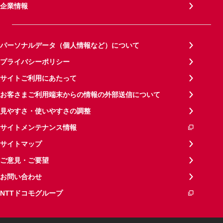
企業情報
パーソナルデータ（個人情報など）について
プライバシーポリシー
サイトご利用にあたって
お客さまご利用端末からの情報の外部送信について
見やすさ・使いやすさの調整
サイトメンテナンス情報
サイトマップ
ご意見・ご要望
お問い合わせ
NTTドコモグループ