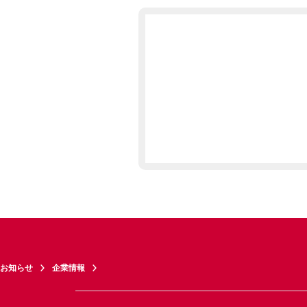
お知らせ
企業情報