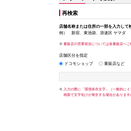
再検索
店舗名称または住所の一部を入力して
例） 新宿、東池袋、浪速区 ヤマダ
量販店の営業状況については各量販店へご
店舗区分を指定
ドコモショップ
量販店など
入力の際に「環境依存文字」（一般的にイ
画面で文字化けが発生する場合があります