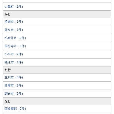
大島町（1件）
か行
清瀬市（1件）
国立市（1件）
小金井市（2件）
国分寺市（1件）
小平市（2件）
狛江市（1件）
た行
立川市（3件）
多摩市（3件）
調布市（2件）
な行
西多摩郡（2件）