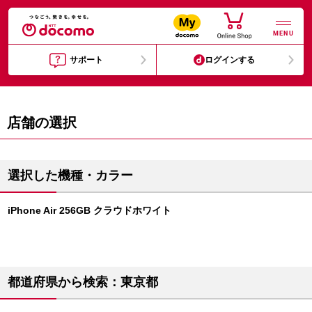
MENU
サポート
ログインする
店舗の選択
選択した機種・カラー
iPhone Air 256GB クラウドホワイト
都道府県から検索：東京都