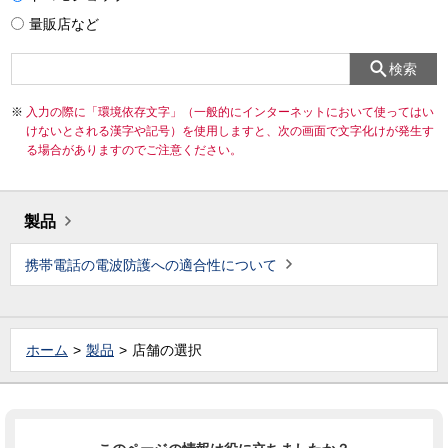
量販店など
検索
入力の際に「環境依存文字」（一般的にインターネットにおいて使ってはい
けないとされる漢字や記号）を使用しますと、次の画面で文字化けが発生す
る場合がありますのでご注意ください。
製品
携帯電話の電波防護への適合性について
ホーム
製品
店舗の選択