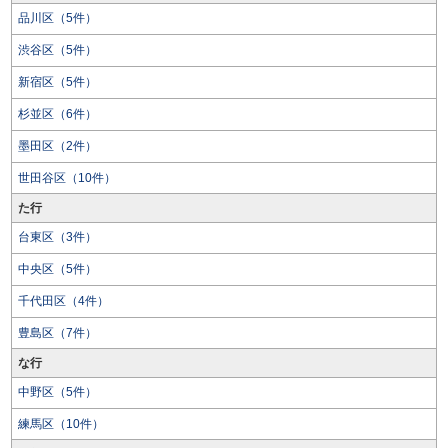
品川区（5件）
渋谷区（5件）
新宿区（5件）
杉並区（6件）
墨田区（2件）
世田谷区（10件）
た行
台東区（3件）
中央区（5件）
千代田区（4件）
豊島区（7件）
な行
中野区（5件）
練馬区（10件）