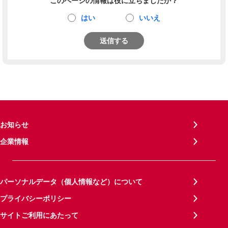
このページの情報は役に立ちましたか？
はい
いいえ
送信する
お知らせ
企業情報
パーソナルデータ（個人情報など）について
プライバシーポリシー
サイトご利用にあたって