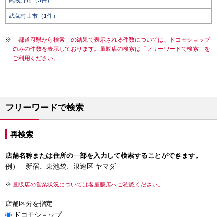
武蔵野市（3件）
武蔵村山市（1件）
「都道府県から検索」の結果で表示される件数については、ドコモショップ
のみの件数を表示しております。量販店の検索は「フリーワードで検索」を
ご利用ください。
フリーワードで検索
再検索
店舗名称または住所の一部を入力して検索することができます。
例） 新宿、東池袋、浪速区 ヤマダ
量販店の営業状況については各量販店へご確認ください。
店舗区分を指定
ドコモショップ