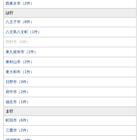
西東京市（2件）
は行
八王子市（8件）
八丈島八丈町（1件）
羽村市（0件）
東久留米市（1件）
東村山市（2件）
東大和市（1件）
日野市（3件）
府中市（2件）
福生市（1件）
ま行
町田市（6件）
三鷹市（2件）