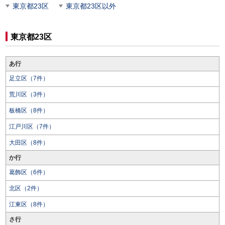
東京都23区
東京都23区以外
東京都23区
あ行
足立区（7件）
荒川区（3件）
板橋区（8件）
江戸川区（7件）
大田区（8件）
か行
葛飾区（6件）
北区（2件）
江東区（8件）
さ行