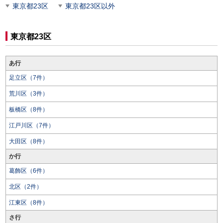
東京都23区
東京都23区以外
東京都23区
あ行
足立区（7件）
荒川区（3件）
板橋区（8件）
江戸川区（7件）
大田区（8件）
か行
葛飾区（6件）
北区（2件）
江東区（8件）
さ行