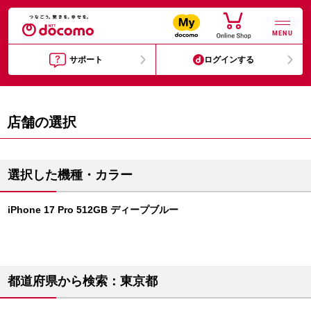
MENU
サポート
ログインする
店舗の選択
選択した機種・カラー
iPhone 17 Pro 512GB ディープブルー
都道府県から検索：東京都