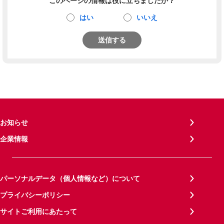
このページの情報は役に立ちましたか？
はい
いいえ
送信する
お知らせ
企業情報
パーソナルデータ（個人情報など）について
プライバシーポリシー
サイトご利用にあたって