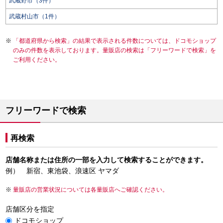
武蔵野市（3件）
武蔵村山市（1件）
「都道府県から検索」の結果で表示される件数については、ドコモショップ
のみの件数を表示しております。量販店の検索は「フリーワードで検索」を
ご利用ください。
フリーワードで検索
再検索
店舗名称または住所の一部を入力して検索することができます。
例） 新宿、東池袋、浪速区 ヤマダ
量販店の営業状況については各量販店へご確認ください。
店舗区分を指定
ドコモショップ