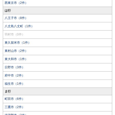
西東京市（2件）
は行
八王子市（8件）
八丈島八丈町（1件）
羽村市（0件）
東久留米市（1件）
東村山市（2件）
東大和市（1件）
日野市（3件）
府中市（2件）
福生市（1件）
ま行
町田市（6件）
三鷹市（2件）