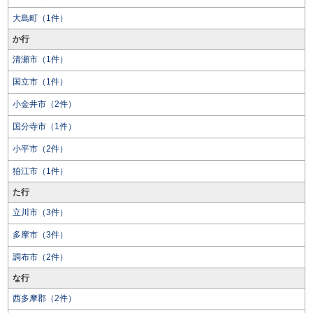
大島町（1件）
か行
清瀬市（1件）
国立市（1件）
小金井市（2件）
国分寺市（1件）
小平市（2件）
狛江市（1件）
た行
立川市（3件）
多摩市（3件）
調布市（2件）
な行
西多摩郡（2件）