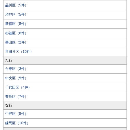
品川区（5件）
渋谷区（5件）
新宿区（5件）
杉並区（6件）
墨田区（2件）
世田谷区（10件）
た行
台東区（3件）
中央区（5件）
千代田区（4件）
豊島区（7件）
な行
中野区（5件）
練馬区（10件）