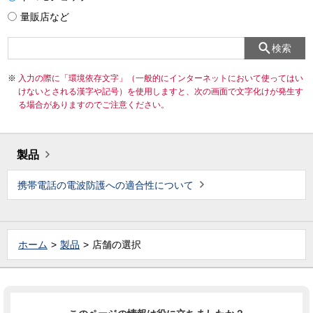
量販店など
検索
入力の際に「環境依存文字」（一般的にインターネットにおいて使ってはい
けないとされる漢字や記号）を使用しますと、次の画面で文字化けが発生す
る場合がありますのでご注意ください。
製品
携帯電話の電波防護への適合性について
ホーム
製品
店舗の選択