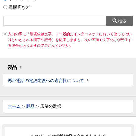
量販店など
検索
入力の際に「環境依存文字」（一般的にインターネットにおいて使ってはい
けないとされる漢字や記号）を使用しますと、次の画面で文字化けが発生す
る場合がありますのでご注意ください。
製品
携帯電話の電波防護への適合性について
ホーム
製品
店舗の選択