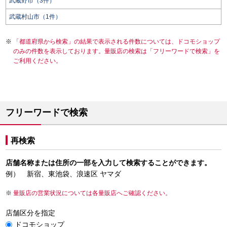
武蔵野市（3件）
武蔵村山市（1件）
「都道府県から検索」の結果で表示される件数については、ドコモショップ
のみの件数を表示しております。量販店の検索は「フリーワードで検索」を
ご利用ください。
フリーワードで検索
再検索
店舗名称または住所の一部を入力して検索することができます。
例） 新宿、東池袋、浪速区 ヤマダ
量販店の営業状況については各量販店へご確認ください。
店舗区分を指定
ドコモショップ