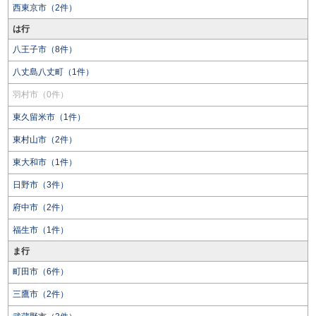
西東京市（2件）
は行
八王子市（8件）
八丈島八丈町（1件）
羽村市（0件）
東久留米市（1件）
東村山市（2件）
東大和市（1件）
日野市（3件）
府中市（2件）
福生市（1件）
ま行
町田市（6件）
三鷹市（2件）