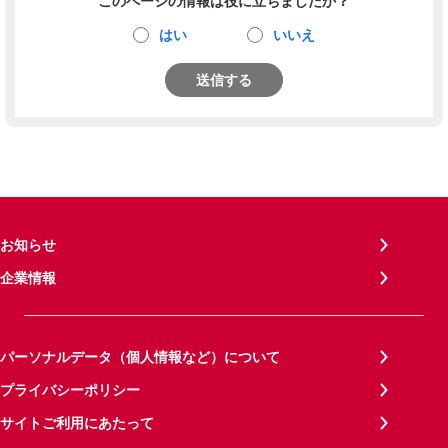
このページの情報は役に立ちましたか？
はい
いいえ
送信する
お知らせ
企業情報
パーソナルデータ（個人情報など）について
プライバシーポリシー
サイトご利用にあたって