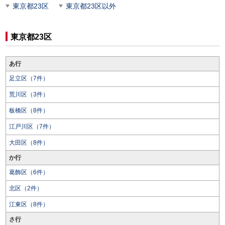
東京都23区
東京都23区以外
東京都23区
あ行
足立区（7件）
荒川区（3件）
板橋区（8件）
江戸川区（7件）
大田区（8件）
か行
葛飾区（6件）
北区（2件）
江東区（8件）
さ行