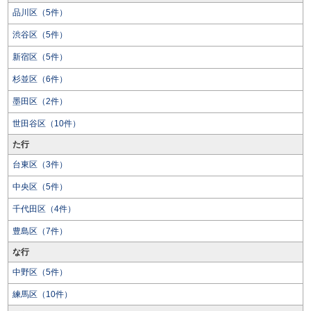
品川区（5件）
渋谷区（5件）
新宿区（5件）
杉並区（6件）
墨田区（2件）
世田谷区（10件）
た行
台東区（3件）
中央区（5件）
千代田区（4件）
豊島区（7件）
な行
中野区（5件）
練馬区（10件）