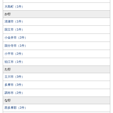
大島町（1件）
か行
清瀬市（1件）
国立市（1件）
小金井市（2件）
国分寺市（1件）
小平市（2件）
狛江市（1件）
た行
立川市（3件）
多摩市（3件）
調布市（2件）
な行
西多摩郡（2件）