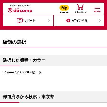
MENU
サポート
ログインする
店舗の選択
選択した機種・カラー
iPhone 17 256GB セージ
都道府県から検索：東京都