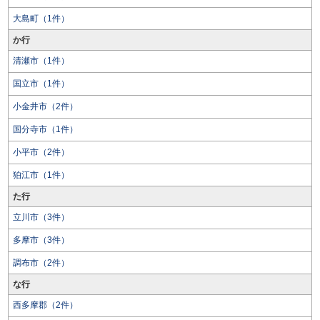
大島町（1件）
か行
清瀬市（1件）
国立市（1件）
小金井市（2件）
国分寺市（1件）
小平市（2件）
狛江市（1件）
た行
立川市（3件）
多摩市（3件）
調布市（2件）
な行
西多摩郡（2件）