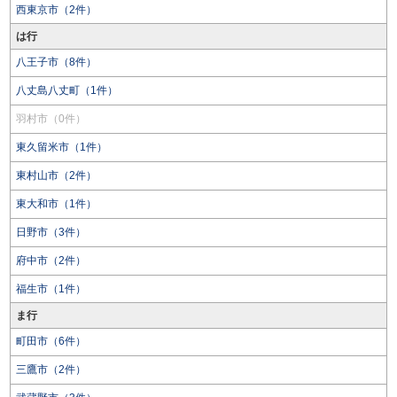
西東京市（2件）
は行
八王子市（8件）
八丈島八丈町（1件）
羽村市（0件）
東久留米市（1件）
東村山市（2件）
東大和市（1件）
日野市（3件）
府中市（2件）
福生市（1件）
ま行
町田市（6件）
三鷹市（2件）