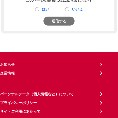
このページの情報は役に立ちましたか？
はい
いいえ
送信する
お知らせ
企業情報
パーソナルデータ（個人情報など）について
プライバシーポリシー
サイトご利用にあたって