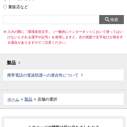
量販店など
検索
入力の際に「環境依存文字」（一般的にインターネットにおいて使ってはい
けないとされる漢字や記号）を使用しますと、次の画面で文字化けが発生す
る場合がありますのでご注意ください。
製品
携帯電話の電波防護への適合性について
ホーム
製品
店舗の選択