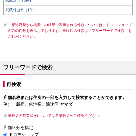
武蔵野市（3件）
武蔵村山市（1件）
「都道府県から検索」の結果で表示される件数については、ドコモショップ
のみの件数を表示しております。量販店の検索は「フリーワードで検索」を
ご利用ください。
フリーワードで検索
再検索
店舗名称または住所の一部を入力して検索することができます。
例） 新宿、東池袋、浪速区 ヤマダ
量販店の営業状況については各量販店へご確認ください。
店舗区分を指定
ドコモショップ