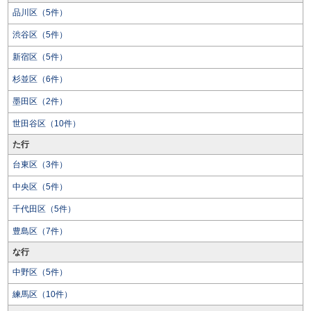
品川区（5件）
渋谷区（5件）
新宿区（5件）
杉並区（6件）
墨田区（2件）
世田谷区（10件）
た行
台東区（3件）
中央区（5件）
千代田区（5件）
豊島区（7件）
な行
中野区（5件）
練馬区（10件）