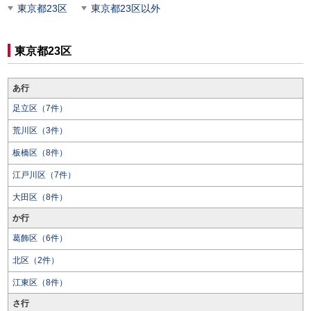
東京都23区
東京都23区以外
東京都23区
あ行
足立区（7件）
荒川区（3件）
板橋区（8件）
江戸川区（7件）
大田区（8件）
か行
葛飾区（6件）
北区（2件）
江東区（8件）
さ行