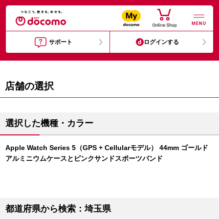
MENU
サポート
ログインする
店舗の選択
選択した機種・カラー
Apple Watch Series 5（GPS + Cellularモデル） 44mm ゴールド
アルミニウムケースとピンクサンドスポーツバンド
都道府県から検索：埼玉県