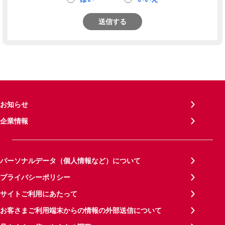
送信する
お知らせ
企業情報
パーソナルデータ（個人情報など）について
プライバシーポリシー
サイトご利用にあたって
お客さまご利用端末からの情報の外部送信について