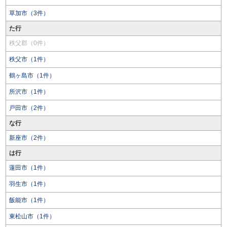
草加市（3件）
た行
秩父郡（0件）
秩父市（1件）
鶴ヶ島市（1件）
所沢市（1件）
戸田市（2件）
な行
新座市（2件）
は行
蓮田市（1件）
羽生市（1件）
飯能市（1件）
東松山市（1件）