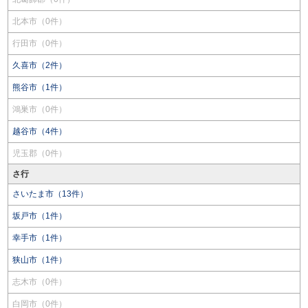
北本市（0件）
行田市（0件）
久喜市（2件）
熊谷市（1件）
鴻巣市（0件）
越谷市（4件）
児玉郡（0件）
さ行
さいたま市（13件）
坂戸市（1件）
幸手市（1件）
狭山市（1件）
志木市（0件）
白岡市（0件）