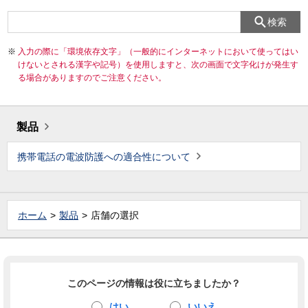
検索
入力の際に「環境依存文字」（一般的にインターネットにおいて使ってはい
けないとされる漢字や記号）を使用しますと、次の画面で文字化けが発生す
る場合がありますのでご注意ください。
製品
携帯電話の電波防護への適合性について
ホーム
製品
店舗の選択
このページの情報は役に立ちましたか？
はい
いいえ