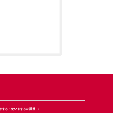
やすさ・使いやすさの調整