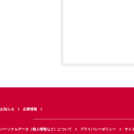
お知らせ
企業情報
パーソナルデータ（個人情報など）について
プライバシーポリシー
サイ