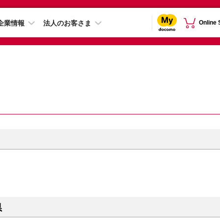
企業情報
法人のお客さま
Online
県