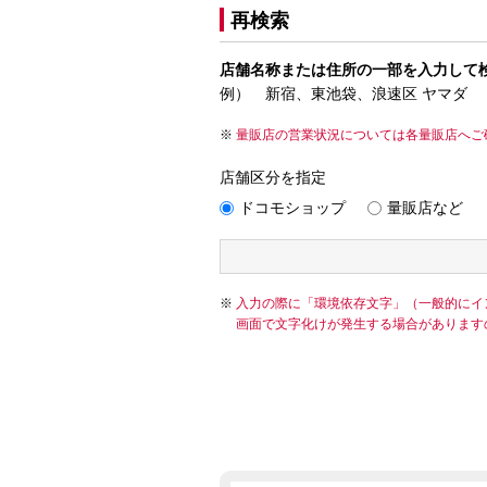
再検索
店舗名称または住所の一部を入力して
例） 新宿、東池袋、浪速区 ヤマダ
量販店の営業状況については各量販店へご
店舗区分を指定
ドコモショップ
量販店など
入力の際に「環境依存文字」（一般的にイ
画面で文字化けが発生する場合があります