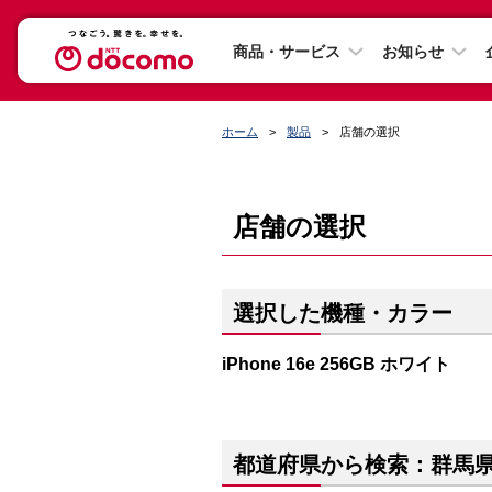
商品・サービス
お知らせ
ホーム
製品
店舗の選択
店舗の選択
選択した機種・カラー
iPhone 16e 256GB ホワイト
都道府県から検索：群馬