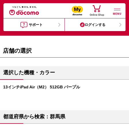
MENU
サポート
ログインする
店舗の選択
選択した機種・カラー
13インチiPad Air（M2） 512GB パープル
都道府県から検索：群馬県