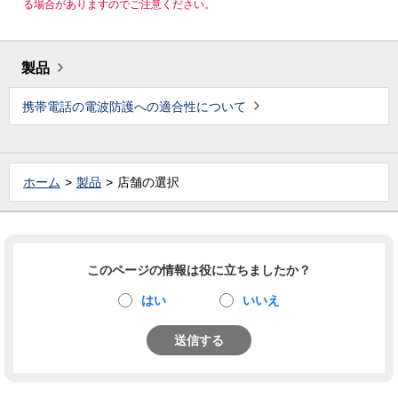
る場合がありますのでご注意ください。
製品
携帯電話の電波防護への適合性について
ホーム
製品
店舗の選択
このページの情報は役に立ちましたか？
はい
いいえ
送信する