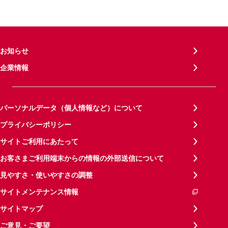
お知らせ
企業情報
パーソナルデータ（個人情報など）について
プライバシーポリシー
サイトご利用にあたって
お客さまご利用端末からの情報の外部送信について
見やすさ・使いやすさの調整
サイトメンテナンス情報
サイトマップ
ご意見・ご要望