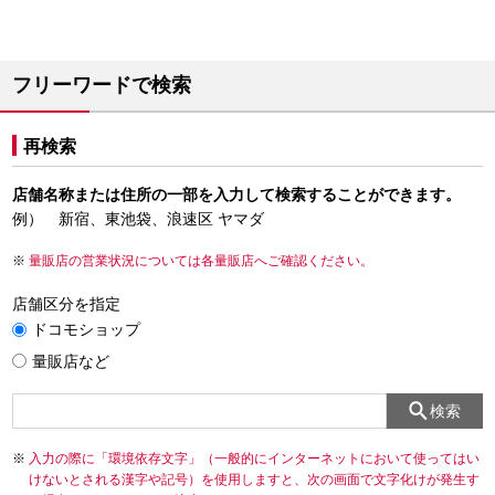
フリーワードで検索
再検索
店舗名称または住所の一部を入力して検索することができます。
例） 新宿、東池袋、浪速区 ヤマダ
量販店の営業状況については各量販店へご確認ください。
店舗区分を指定
ドコモショップ
量販店など
検索
入力の際に「環境依存文字」（一般的にインターネットにおいて使ってはい
けないとされる漢字や記号）を使用しますと、次の画面で文字化けが発生す