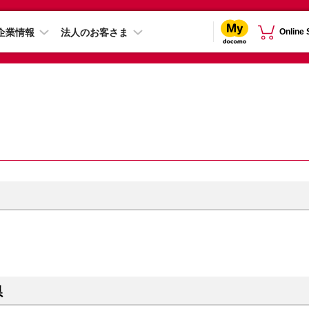
企業情報
法人のお客さま
Online
県