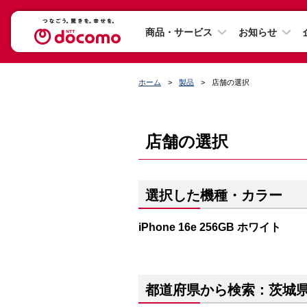
商品・サービス
お知らせ
ホーム
製品
店舗の選択
店舗の選択
選択した機種・カラー
iPhone 16e 256GB ホワイト
都道府県から検索：茨城