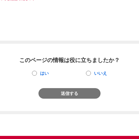
このページの情報は役に立ちましたか？
はい
いいえ
送信する