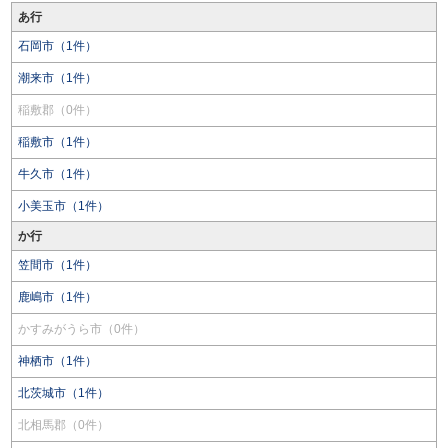
あ行
石岡市（1件）
潮来市（1件）
稲敷郡（0件）
稲敷市（1件）
牛久市（1件）
小美玉市（1件）
か行
笠間市（1件）
鹿嶋市（1件）
かすみがうら市（0件）
神栖市（1件）
北茨城市（1件）
北相馬郡（0件）