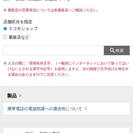
量販店の営業状況については各量販店へご確認ください。
店舗区分を指定
ドコモショップ
量販店など
検索
入力の際に「環境依存文字」（一般的にインターネットにおいて使ってはい
けないとされる漢字や記号）を使用しますと、次の画面で文字化けが発生す
る場合がありますのでご注意ください。
製品
携帯電話の電波防護への適合性について