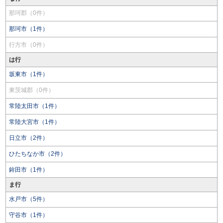
那珂郡（0件）
那珂市（1件）
行方市（0件）
は行
坂東市（1件）
東茨城郡（0件）
常陸太田市（1件）
常陸大宮市（1件）
日立市（2件）
ひたちなか市（2件）
鉾田市（1件）
ま行
水戸市（5件）
守谷市（1件）