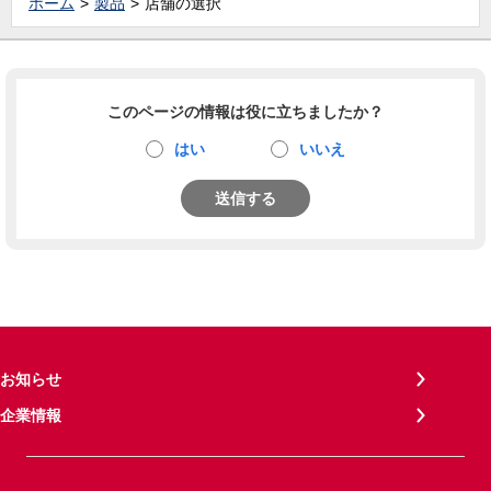
ホーム
製品
店舗の選択
このページの情報は役に立ちましたか？
はい
いいえ
送信する
お知らせ
企業情報