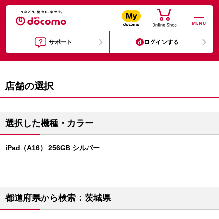
MENU
サポート
ログインする
店舗の選択
選択した機種・カラー
iPad（A16） 256GB シルバー
都道府県から検索：茨城県