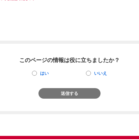
このページの情報は役に立ちましたか？
はい
いいえ
送信する