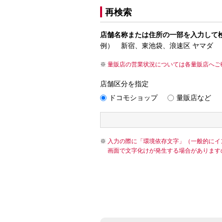
再検索
店舗名称または住所の一部を入力して
例） 新宿、東池袋、浪速区 ヤマダ
量販店の営業状況については各量販店へご
店舗区分を指定
ドコモショップ
量販店など
入力の際に「環境依存文字」（一般的にイ
画面で文字化けが発生する場合があります