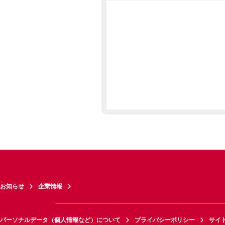
お知らせ
企業情報
パーソナルデータ（個人情報など）について
プライバシーポリシー
サイ