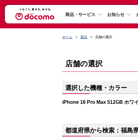
商品・サービス
お知らせ
ホーム
製品
店舗の選択
店舗の選択
選択した機種・カラー
iPhone 16 Pro Max 512GB
都道府県から検索：福島