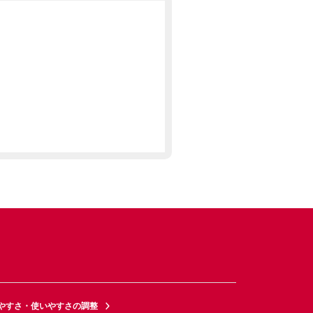
やすさ・使いやすさの調整