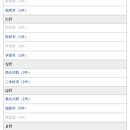
相馬郡（0件）
相馬市（1件）
た行
田村郡（0件）
田村市（1件）
伊達郡（0件）
伊達市（1件）
な行
西白河郡（2件）
二本松市（1件）
は行
東白川郡（1件）
福島市（5件）
双葉郡（0件）
ま行