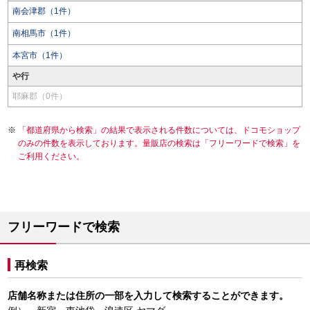
南会津郡（1件）
南相馬市（1件）
本宮市（1件）
や行
耶麻郡（0件）
「都道府県から検索」の結果で表示される件数については、ドコモショップ
のみの件数を表示しております。量販店の検索は「フリーワードで検索」を
ご利用ください。
フリーワードで検索
再検索
店舗名称または住所の一部を入力して検索することができます。