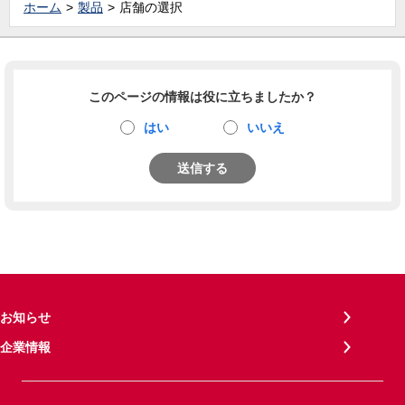
ホーム
製品
店舗の選択
このページの情報は役に立ちましたか？
はい
いいえ
送信する
お知らせ
企業情報