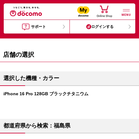
MENU
サポート
ログインする
店舗の選択
選択した機種・カラー
iPhone 16 Pro 128GB ブラックチタニウム
都道府県から検索：福島県