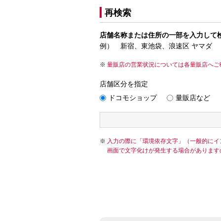
再検索
店舗名称または住所の一部を入力して
例） 新宿、東池袋、浪速区 ヤマダ
量販店の営業状況については各量販店へご
店舗区分を指定
ドコモショップ
量販店など
入力の際に「環境依存文字」（一般的にイ
画面で文字化けが発生する場合があります