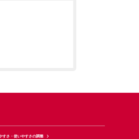
やすさ・使いやすさの調整