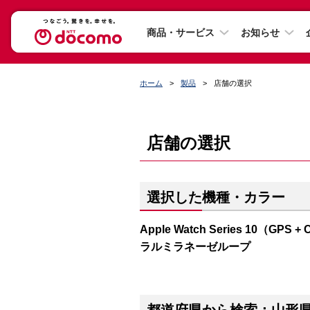
商品・サービス
お知らせ
ホーム
製品
店舗の選択
店舗の選択
選択した機種・カラー
Apple Watch Series 10（
ラルミラネーゼループ