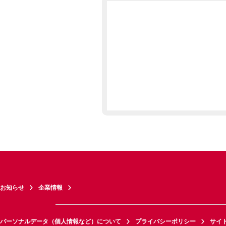
お知らせ
企業情報
パーソナルデータ（個人情報など）について
プライバシーポリシー
サイ