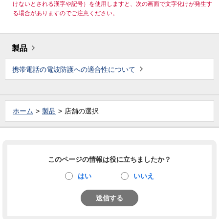
けないとされる漢字や記号）を使用しますと、次の画面で文字化けが発生す
る場合がありますのでご注意ください。
製品
携帯電話の電波防護への適合性について
ホーム
製品
店舗の選択
このページの情報は役に立ちましたか？
はい
いいえ
送信する