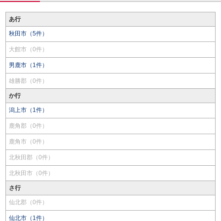
あ行
秋田市（5件）
大館市（0件）
男鹿市（1件）
雄勝郡（0件）
か行
潟上市（1件）
鹿角郡（0件）
鹿角市（0件）
北秋田郡（0件）
北秋田市（0件）
さ行
仙北郡（0件）
仙北市（1件）