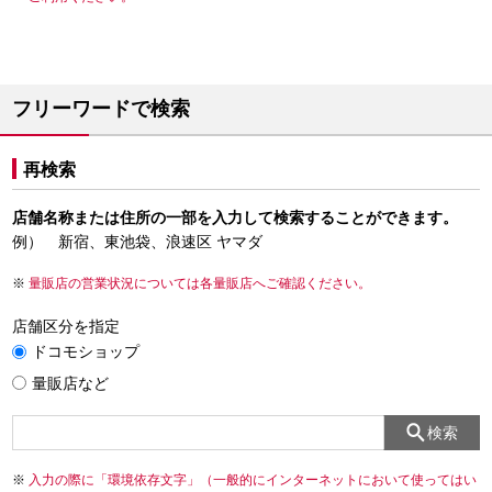
フリーワードで検索
再検索
店舗名称または住所の一部を入力して検索することができます。
例） 新宿、東池袋、浪速区 ヤマダ
量販店の営業状況については各量販店へご確認ください。
店舗区分を指定
ドコモショップ
量販店など
検索
入力の際に「環境依存文字」（一般的にインターネットにおいて使ってはい