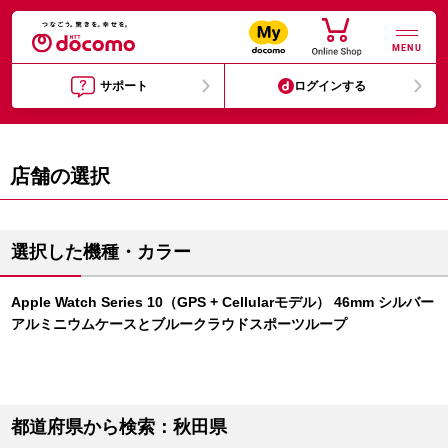
MENU
サポート
ログインする
店舗の選択
選択した機種・カラー
Apple Watch Series 10（GPS + Cellularモデル） 46mm シルバー
アルミニウムケースとブルークラウドスポーツループ
都道府県から検索：秋田県