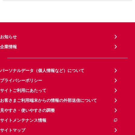
お知らせ
企業情報
パーソナルデータ（個人情報など）について
プライバシーポリシー
サイトご利用にあたって
お客さまご利用端末からの情報の外部送信について
見やすさ・使いやすさの調整
サイトメンテナンス情報
サイトマップ