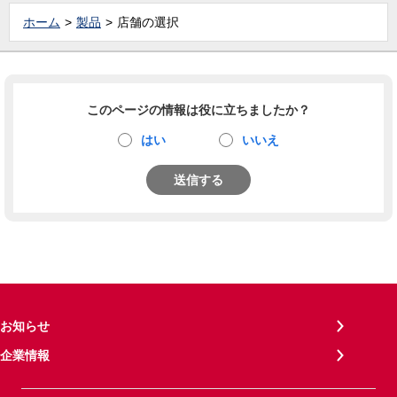
ホーム
製品
店舗の選択
このページの情報は役に立ちましたか？
はい
いいえ
送信する
お知らせ
企業情報