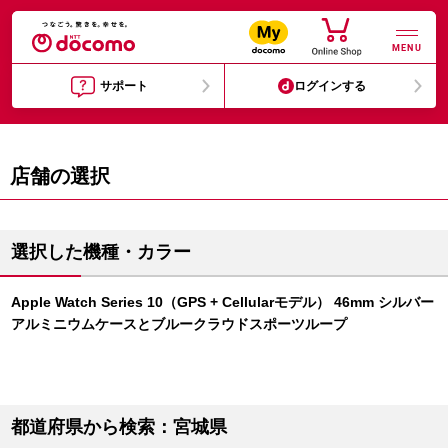
MENU
サポート
ログインする
店舗の選択
選択した機種・カラー
Apple Watch Series 10（GPS + Cellularモデル） 46mm シルバー
アルミニウムケースとブルークラウドスポーツループ
都道府県から検索：宮城県