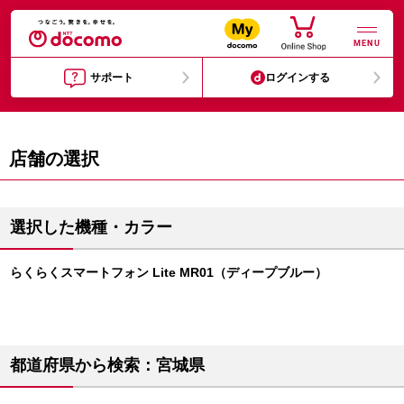
MENU
サポート
ログインする
店舗の選択
選択した機種・カラー
らくらくスマートフォン Lite MR01（ディープブルー）
都道府県から検索：宮城県