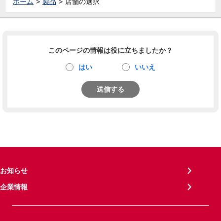
ホーム
製品
店舗の選択
このページの情報は役に立ちましたか？
はい
いいえ
送信する
お知らせ
企業情報