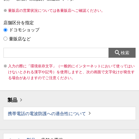
量販店の営業状況については各量販店へご確認ください。
店舗区分を指定
ドコモショップ
量販店など
検索
入力の際に「環境依存文字」（一般的にインターネットにおいて使ってはい
けないとされる漢字や記号）を使用しますと、次の画面で文字化けが発生す
る場合がありますのでご注意ください。
製品
携帯電話の電波防護への適合性について