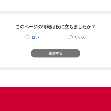
このページの情報は役に立ちましたか？
はい
いいえ
送信する