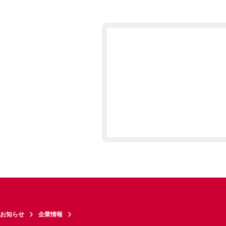
お知らせ
企業情報