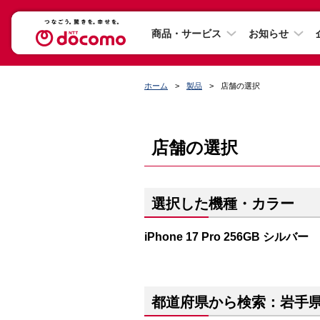
商品・サービス
お知らせ
ホーム
製品
店舗の選択
店舗の選択
選択した機種・カラー
iPhone 17 Pro 256GB シルバー
都道府県から検索：岩手