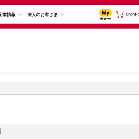
企業情報
法人のお客さま
Online
県