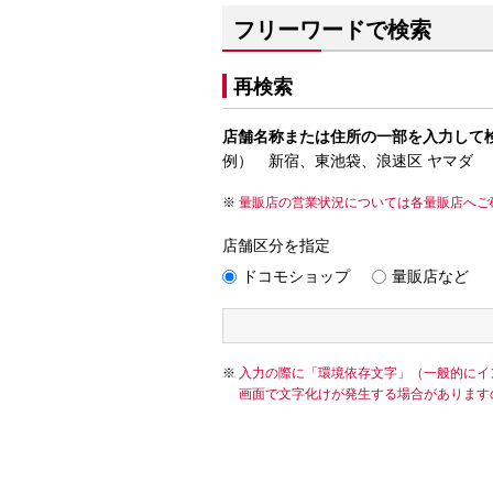
フリーワードで検索
再検索
店舗名称または住所の一部を入力して
例） 新宿、東池袋、浪速区 ヤマダ
量販店の営業状況については各量販店へご
店舗区分を指定
ドコモショップ
量販店など
入力の際に「環境依存文字」（一般的にイ
画面で文字化けが発生する場合があります