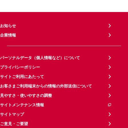
お知らせ
企業情報
パーソナルデータ（個人情報など）について
プライバシーポリシー
サイトご利用にあたって
お客さまご利用端末からの情報の外部送信について
見やすさ・使いやすさの調整
サイトメンテナンス情報
サイトマップ
ご意見・ご要望