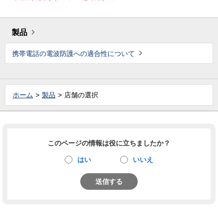
製品
携帯電話の電波防護への適合性について
ホーム
製品
店舗の選択
このページの情報は役に立ちましたか？
はい
いいえ
送信する