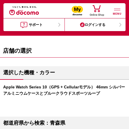
MENU
サポート
ログインする
店舗の選択
選択した機種・カラー
Apple Watch Series 10（GPS + Cellularモデル） 46mm シルバー
アルミニウムケースとブルークラウドスポーツループ
都道府県から検索：青森県