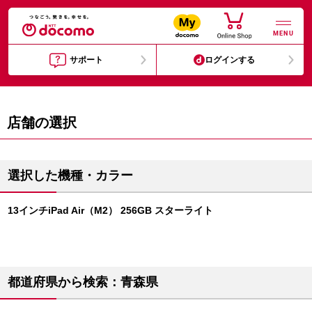
MENU
サポート
ログインする
店舗の選択
選択した機種・カラー
13インチiPad Air（M2） 256GB スターライト
都道府県から検索：青森県