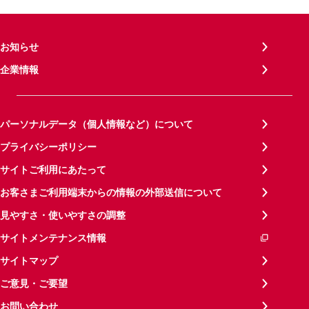
お知らせ
企業情報
パーソナルデータ（個人情報など）について
プライバシーポリシー
サイトご利用にあたって
お客さまご利用端末からの情報の外部送信について
見やすさ・使いやすさの調整
サイトメンテナンス情報
サイトマップ
ご意見・ご要望
お問い合わせ