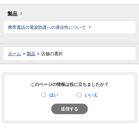
製品
携帯電話の電波防護への適合性について
ホーム
製品
店舗の選択
このページの情報は役に立ちましたか？
はい
いいえ
送信する