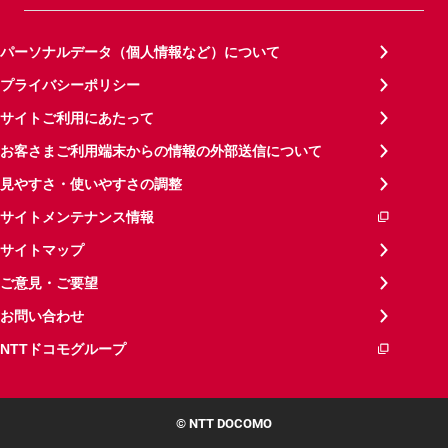
パーソナルデータ（個人情報など）について
プライバシーポリシー
サイトご利用にあたって
お客さまご利用端末からの情報の外部送信について
見やすさ・使いやすさの調整
サイトメンテナンス情報
サイトマップ
ご意見・ご要望
お問い合わせ
NTTドコモグループ
© NTT DOCOMO