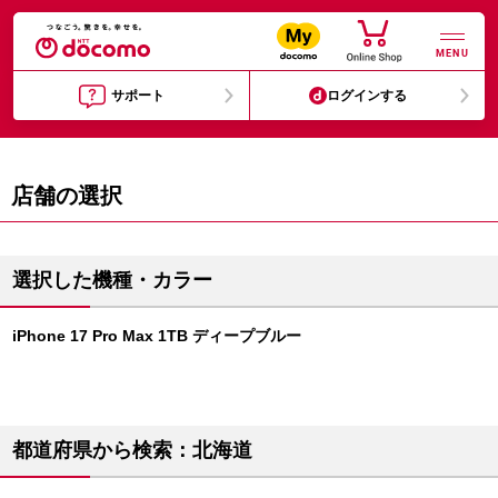
MENU
サポート
ログインする
店舗の選択
選択した機種・カラー
iPhone 17 Pro Max 1TB ディープブルー
都道府県から検索：北海道