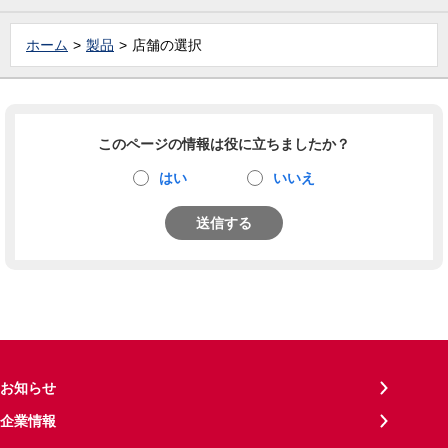
ホーム
製品
店舗の選択
このページの情報は役に立ちましたか？
はい
いいえ
送信する
お知らせ
企業情報