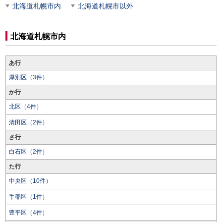
北海道札幌市内
北海道札幌市以外
北海道札幌市内
あ行
厚別区（3件）
か行
北区（4件）
清田区（2件）
さ行
白石区（2件）
た行
中央区（10件）
手稲区（1件）
豊平区（4件）