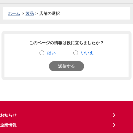
ホーム
製品
店舗の選択
このページの情報は役に立ちましたか？
はい
いいえ
送信する
お知らせ
企業情報