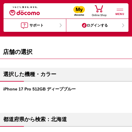
MENU
サポート
ログインする
店舗の選択
選択した機種・カラー
iPhone 17 Pro 512GB ディープブルー
都道府県から検索：北海道