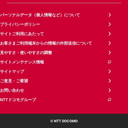
パーソナルデータ（個人情報など）について
プライバシーポリシー
サイトご利用にあたって
お客さまご利用端末からの情報の外部送信について
見やすさ・使いやすさの調整
サイトメンテナンス情報
サイトマップ
ご意見・ご要望
お問い合わせ
NTTドコモグループ
© NTT DOCOMO