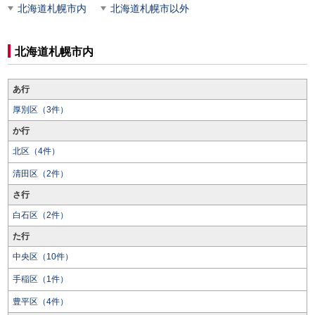
北海道札幌市内
北海道札幌市以外
北海道札幌市内
あ行
厚別区（3件）
か行
北区（4件）
清田区（2件）
さ行
白石区（2件）
た行
中央区（10件）
手稲区（1件）
豊平区（4件）