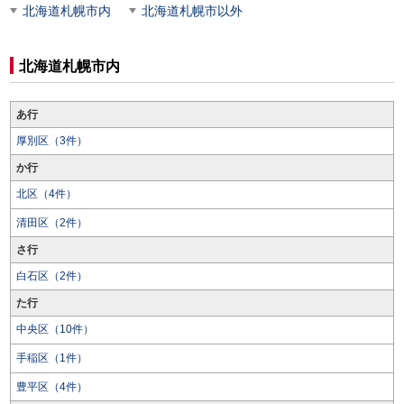
北海道札幌市内
北海道札幌市以外
北海道札幌市内
あ行
厚別区（3件）
か行
北区（4件）
清田区（2件）
さ行
白石区（2件）
た行
中央区（10件）
手稲区（1件）
豊平区（4件）