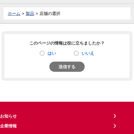
ホーム
製品
店舗の選択
このページの情報は役に立ちましたか？
はい
いいえ
送信する
お知らせ
企業情報