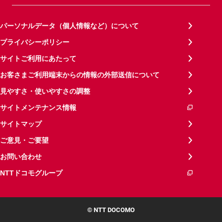
パーソナルデータ（個人情報など）について
プライバシーポリシー
サイトご利用にあたって
お客さまご利用端末からの情報の外部送信について
見やすさ・使いやすさの調整
サイトメンテナンス情報
サイトマップ
ご意見・ご要望
お問い合わせ
NTTドコモグループ
© NTT DOCOMO