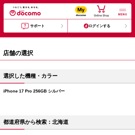
MENU
サポート
ログインする
店舗の選択
選択した機種・カラー
iPhone 17 Pro 256GB シルバー
都道府県から検索：北海道