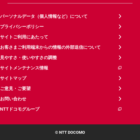
パーソナルデータ（個人情報など）について
プライバシーポリシー
サイトご利用にあたって
お客さまご利用端末からの情報の外部送信について
見やすさ・使いやすさの調整
サイトメンテナンス情報
サイトマップ
ご意見・ご要望
お問い合わせ
NTTドコモグループ
© NTT DOCOMO