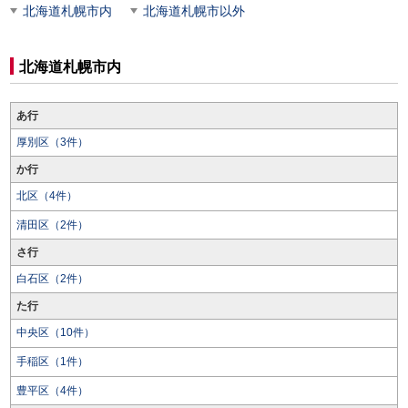
北海道札幌市内
北海道札幌市以外
北海道札幌市内
あ行
厚別区（3件）
か行
北区（4件）
清田区（2件）
さ行
白石区（2件）
た行
中央区（10件）
手稲区（1件）
豊平区（4件）