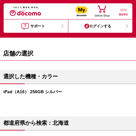
MENU
サポート
ログインする
店舗の選択
選択した機種・カラー
iPad（A16） 256GB シルバー
都道府県から検索：北海道