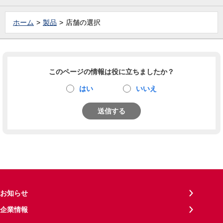
ホーム
製品
店舗の選択
このページの情報は役に立ちましたか？
はい
いいえ
送信する
お知らせ
企業情報